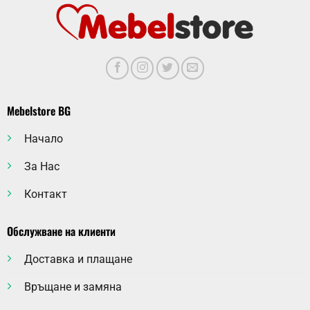
Mebelstore BG
Начало
За Нас
Контакт
Обслужване на клиенти
Доставка и плащане
Връщане и замяна