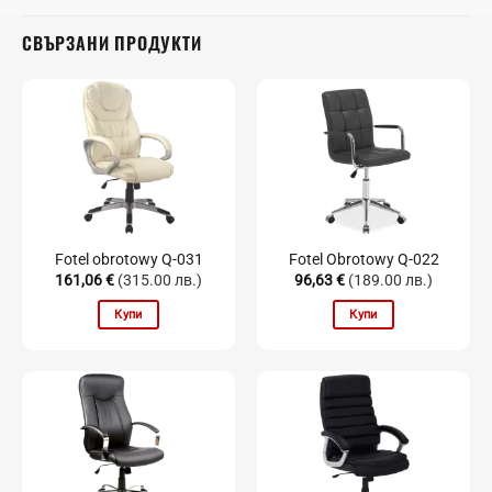
СВЪРЗАНИ ПРОДУКТИ
Fotel obrotowy Q-031
Fotel Obrotowy Q-022
161,06
€
(315.00 лв.)
96,63
€
(189.00 лв.)
Купи
Купи