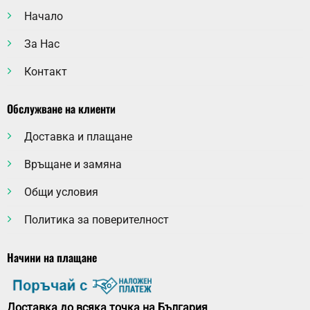
Начало
За Нас
Контакт
Обслужване на клиенти
Доставка и плащане
Връщане и замяна
Общи условия
Политика за поверителност
Начини на плащане
Доставка до всяка точка на България