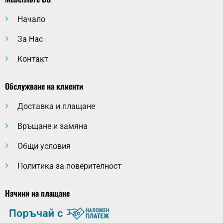
Начало
За Нас
Контакт
Обслужване на клиенти
Доставка и плащане
Връщане и замяна
Общи условия
Политика за поверителност
Начини на плащане