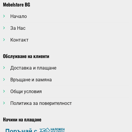
Mebelstore BG
Начало
За Нас
Контакт
Обслужване на клиенти
Доставка и плащане
Връщане и замяна
Общи условия
Политика за поверителност
Начини на плащане