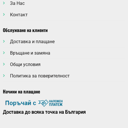
За Нас
Контакт
Обслужване на клиенти
Доставка и плащане
Връщане и замяна
Общи условия
Политика за поверителност
Начини на плащане
Доставка до всяка точка на България