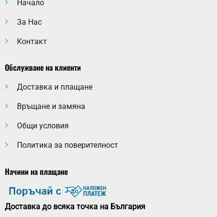
Начало
За Нас
Контакт
Обслужване на клиенти
Доставка и плащане
Връщане и замяна
Общи условия
Политика за поверителност
Начини на плащане
Доставка до всяка точка на България