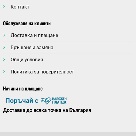
Контакт
Обслужване на клиенти
Доставка и плащане
Връщане и замяна
Общи условия
Политика за поверителност
Начини на плащане
Доставка до всяка точка на България