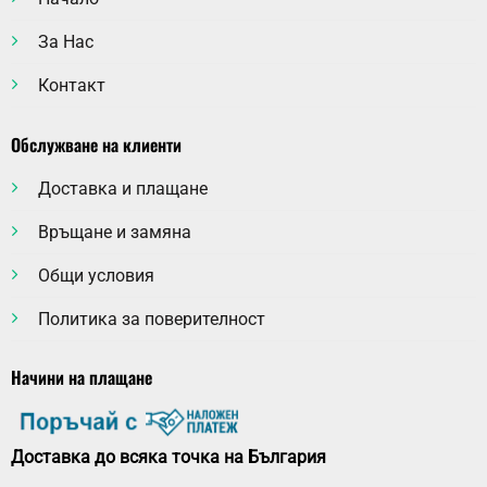
За Нас
Контакт
Обслужване на клиенти
Доставка и плащане
Връщане и замяна
Общи условия
Политика за поверителност
Начини на плащане
Доставка до всяка точка на България