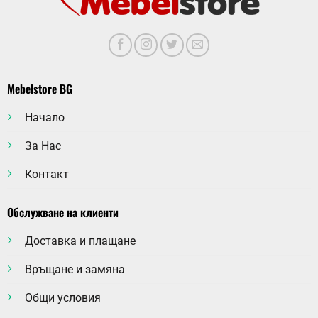
Mebelstore BG
Начало
За Нас
Контакт
Обслужване на клиенти
Доставка и плащане
Връщане и замяна
Общи условия