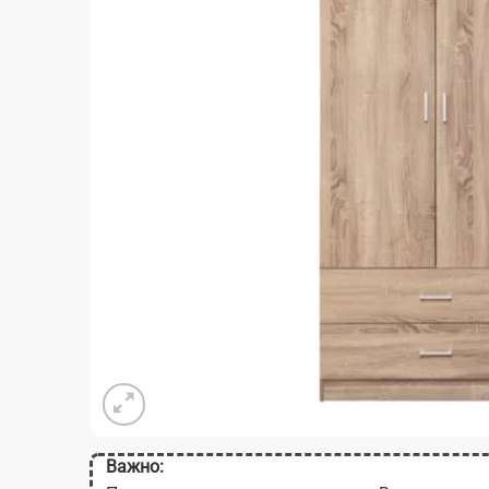
Важно: