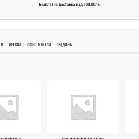
Безплатна доставка над 700.00лв.
НЯ
ДЕТСКА
ОФИС МЕБЕЛИ
ГРАДИНA