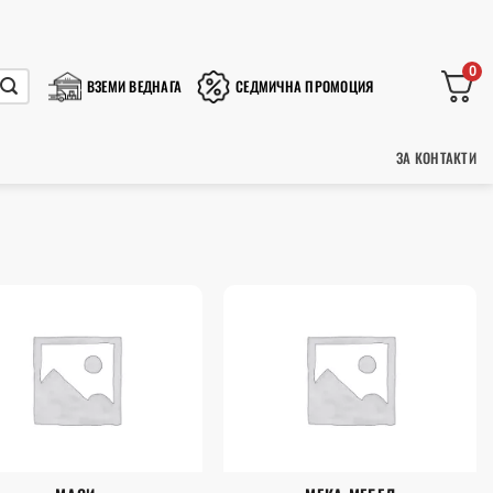
0
ВЗЕМИ ВЕДНАГА
СЕДМИЧНА ПРОМОЦИЯ
ЗА КОНТАКТИ