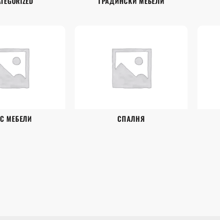
TEGORIZED
ГРАДИНСКИ МЕБЕЛИ
С МЕБЕЛИ
СПАЛНЯ