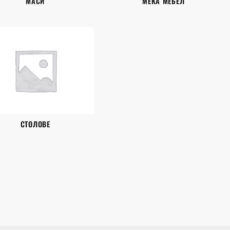
МАСИ
МЕКА МЕБЕЛ
СТОЛОВЕ