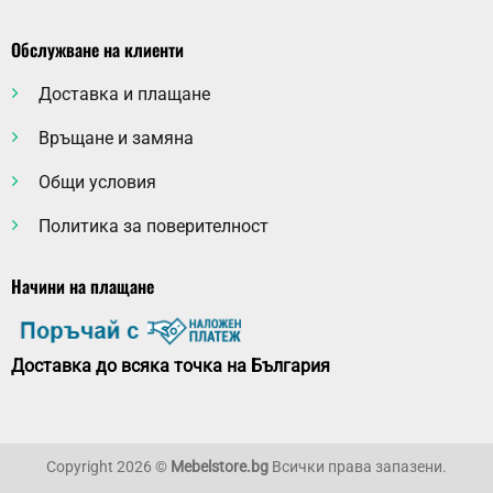
Обслужване на клиенти
Доставка и плащане
Връщане и замяна
Общи условия
Политика за поверителност
Начини на плащане
Доставка до всяка точка на България
Copyright 2026 ©
Mebelstore.bg
Всички права запазени.