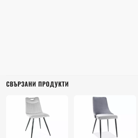
СВЪРЗАНИ ПРОДУКТИ