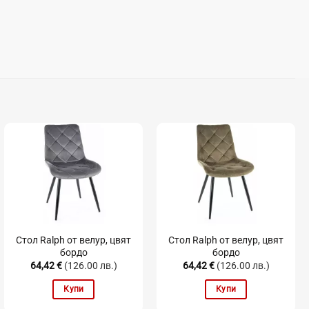
Стол Ralph от велур, цвят
Стол Ralph от велур, цвят
бордо
бордо
64,42
€
(126.00 лв.)
64,42
€
(126.00 лв.)
Купи
Купи