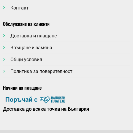
Контакт
Обслужване на клиенти
Доставка и плащане
Връщане и замяна
Общи условия
Политика за поверителност
Начини на плащане
Доставка до всяка точка на България