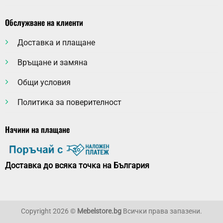
Обслужване на клиенти
Доставка и плащане
Връщане и замяна
Общи условия
Политика за поверителност
Начини на плащане
Доставка до всяка точка на България
Copyright 2026 ©
Mebelstore.bg
Всички права запазени.