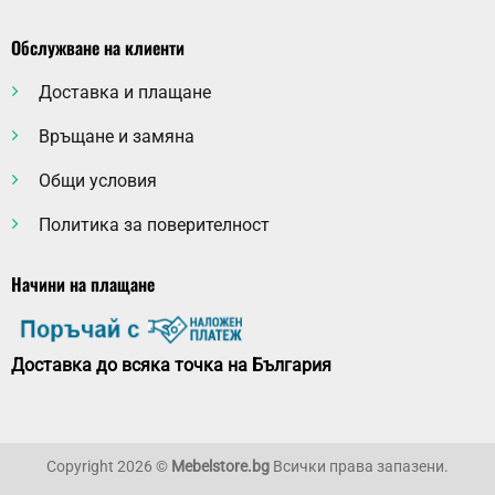
Обслужване на клиенти
Доставка и плащане
Връщане и замяна
Общи условия
Политика за поверителност
Начини на плащане
Доставка до всяка точка на България
Copyright 2026 ©
Mebelstore.bg
Всички права запазени.