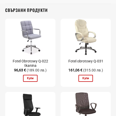
СВЪРЗАНИ ПРОДУКТИ
Fotel Obrotowy Q-022
Fotel obrotowy Q-031
tkanina
96,63
€
(189.00 лв.)
161,06
€
(315.00 лв.)
Купи
Купи