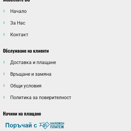
Начало
За Нас
Контакт
Обслужване на клиенти
Доставка и плащане
Връщане и замяна
Общи условия
Политика за поверителност
Начини на плащане