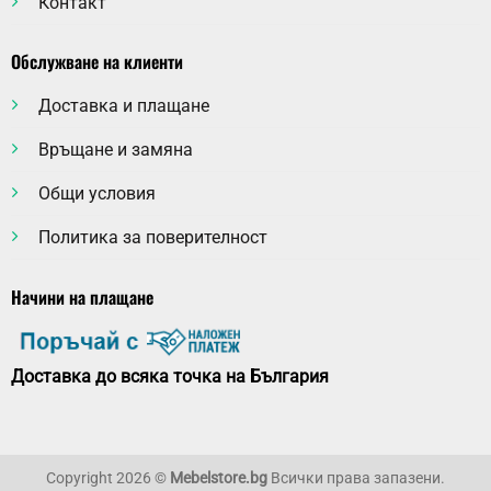
Контакт
Обслужване на клиенти
Доставка и плащане
Връщане и замяна
Общи условия
Политика за поверителност
Начини на плащане
Доставка до всяка точка на България
Copyright 2026 ©
Mebelstore.bg
Всички права запазени.