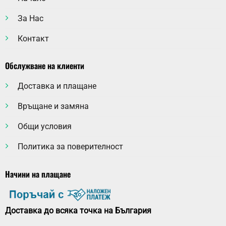
За Нас
Контакт
Обслужване на клиенти
Доставка и плащане
Връщане и замяна
Общи условия
Политика за поверителност
Начини на плащане
Доставка до всяка точка на България